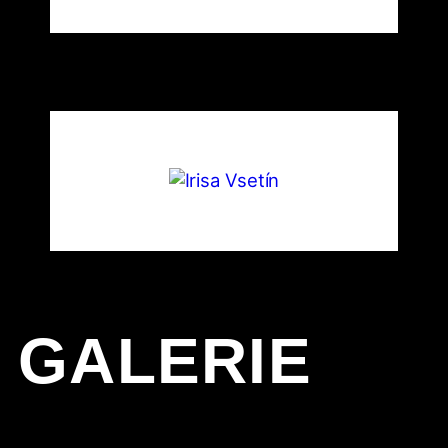
GALERIE