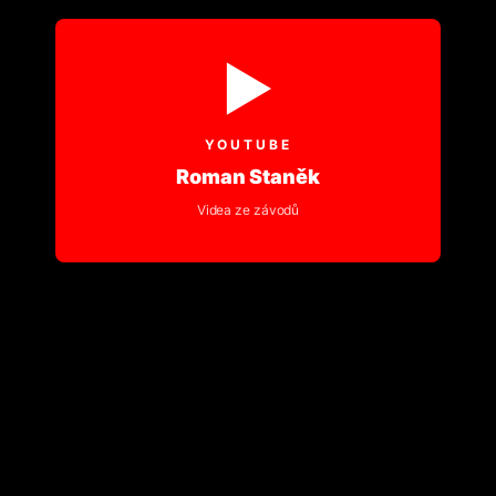
▶
YOUTUBE
Roman Staněk
Videa ze závodů