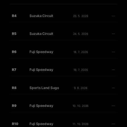
R4
Suzuka Circuit
—
23. 5. 2026
R5
Suzuka Circuit
—
24. 5. 2026
R6
Fuji Speedway
—
18. 7. 2026
R7
Fuji Speedway
—
19. 7. 2026
R8
Sports Land Sugo
—
9. 8. 2026
R9
Fuji Speedway
—
10. 10. 2026
R10
Fuji Speedway
—
11. 10. 2026