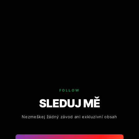
FOLLOW
SLEDUJ MĚ
Nezmeškej žádný závod ani exkluzivní obsah